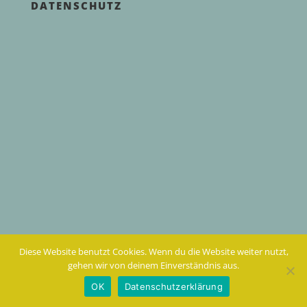
DATENSCHUTZ
Diese Website benutzt Cookies. Wenn du die Website weiter nutzt,
gehen wir von deinem Einverständnis aus.
OK
Datenschutzerklärung