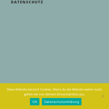
DATENSCHUTZ
Diese Website benutzt Cookies. Wenn du die Website weiter nutzt,
gehen wir von deinem Einverständnis aus.
OK
Datenschutzerklärung