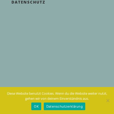
DATENSCHUTZ
Diese Website benutzt Cookies. Wenn du die Website weiter nutzt,
gehen wir von deinem Einverständnis aus.
OK
Datenschutzerklärung