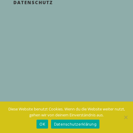
DATENSCHUTZ
Diese Website benutzt Cookies. Wenn du die Website weiter nutzt,
gehen wir von deinem Einverständnis aus.
OK
Datenschutzerklärung