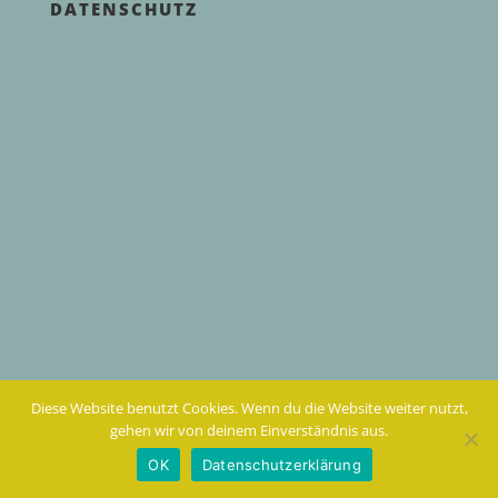
DATENSCHUTZ
Diese Website benutzt Cookies. Wenn du die Website weiter nutzt,
gehen wir von deinem Einverständnis aus.
OK
Datenschutzerklärung