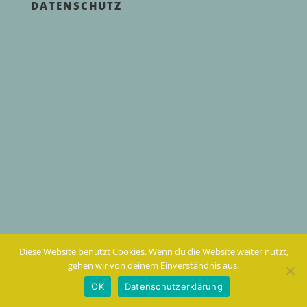
DATENSCHUTZ
Diese Website benutzt Cookies. Wenn du die Website weiter nutzt,
gehen wir von deinem Einverständnis aus.
OK
Datenschutzerklärung